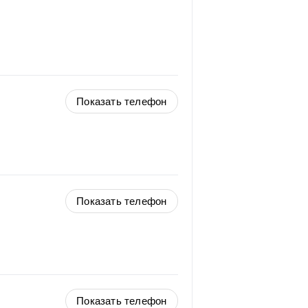
Показать телефон
Показать телефон
Показать телефон