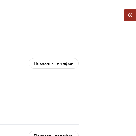
Показать телефон