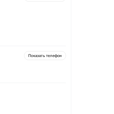
Показать телефон