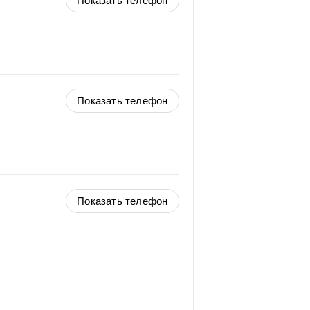
Показать телефон
Показать телефон
Показать телефон