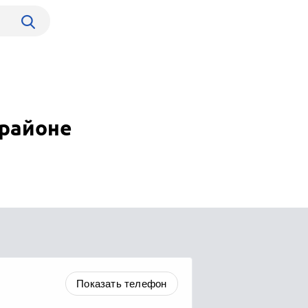
 районе
Показать телефон