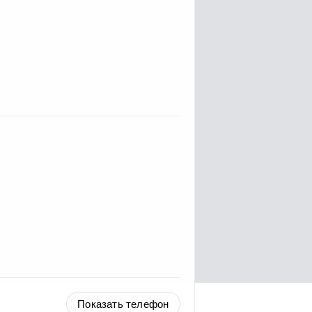
Показать телефон