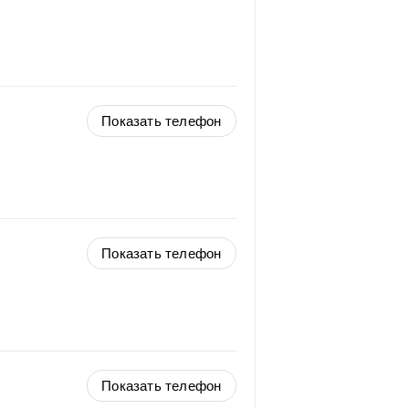
Показать телефон
Показать телефон
Показать телефон