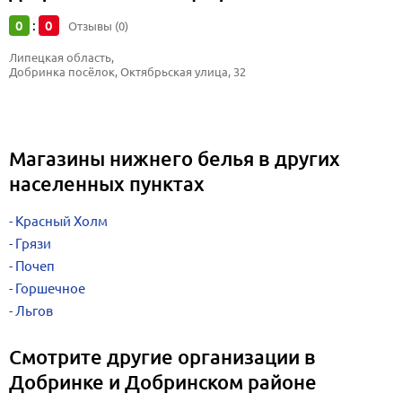
0
0
:
Отзывы (0)
Липецкая область, 
Добринка посёлок, Октябрьская улица, 32
Магазины нижнего белья в других
населенных пунктах
Красный Холм
Грязи
Почеп
Горшечное
Льгов
Смотрите другие организации в
Добринке и Добринском районе