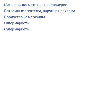
Магазины косметики и парфюмерии
Рекламные агентства, наружная реклама
Продуктовые магазины
Гипермаркеты
Супермаркеты