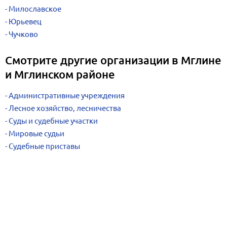
Милославское
Юрьевец
Чучково
Смотрите другие организации в Мглине
и Мглинском районе
Административные учреждения
Лесное хозяйство, лесничества
Суды и судебные участки
Мировые судьи
Судебные приставы