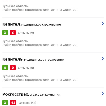
Тульская область, 
Дубна посёлок городского типа, Ленина улица, 20
Капитал
,
медицинское страхование
3
6
:
Отзывы (9)
Тульская область, 
Дубна посёлок городского типа, Ленина улица, 20
Капиталъ
,
медицинское страхование
0
0
:
Отзывы (0)
Тульская область, 
Дубна посёлок городского типа, Ленина улица, 20
Росгосстрах
,
страховая компания
3
42
:
Отзывы (45)