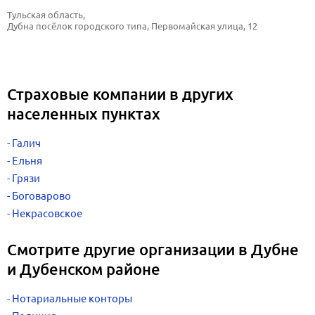
Тульская область, 
Дубна посёлок городского типа, Первомайская улица, 12
Страховые компании в других
населенных пунктах
Галич
Ельня
Грязи
Боговарово
Некрасовское
Смотрите другие организации в Дубне
и Дубенском районе
Нотариальные конторы