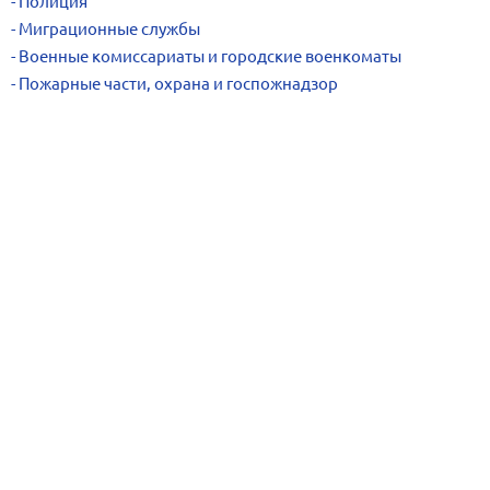
Полиция
Миграционные службы
Военные комиссариаты и городские военкоматы
Пожарные части, охрана и госпожнадзор