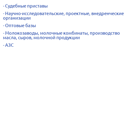
Судебные приставы
Научно-исследовательские, проектные, внедренческие
организации
Оптовые базы
Молокозаводы, молочные комбинаты, производство
масла, сыров, молочной продукции
АЗС