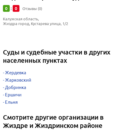
0
0
:
Отзывы (0)
Калужская область, 
Жиздра город, Кустарева улица, 1/2
Суды и судебные участки в других
населенных пунктах
Жердевка
Жарковский
Добринка
Ершичи
Ельня
Смотрите другие организации в
Жиздре и Жиздринском районе