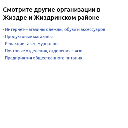
Смотрите другие организации в
Жиздре и Жиздринском районе
Интернет-магазины одежды, обуви и аксессуаров
Продуктовые магазины
Редакции газет, журналов
Почтовые отделения, отделения связи
Предприятия общественного питания