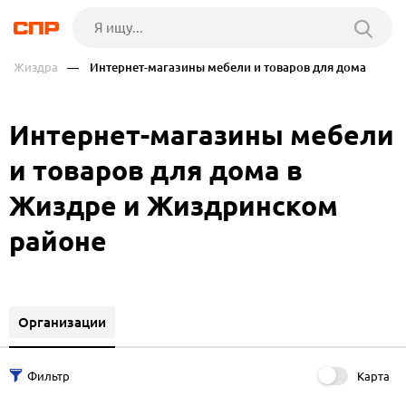
Жиздра
— Интернет-магазины мебели и товаров для дома
Интернет-магазины мебели
и товаров для дома в
Жиздре и Жиздринском
районе
Организации
Карта