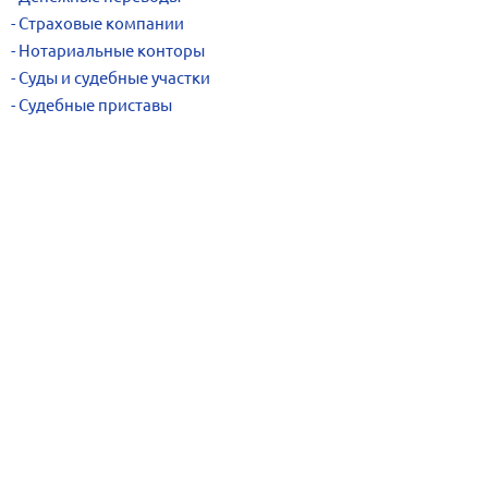
Страховые компании
Нотариальные конторы
Суды и судебные участки
Судебные приставы