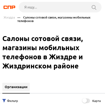
Жиздра
— Салоны сотовой связи, магазины мобильных
телефонов
Салоны сотовой связи,
магазины мобильных
телефонов в Жиздре и
Жиздринском районе
Организации
Карта