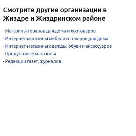
Смотрите другие организации в
Жиздре и Жиздринском районе
Магазины товаров для дома и хозтоваров
Интернет-магазины мебели и товаров для дома
Интернет-магазины одежды, обуви и аксессуаров
Продуктовые магазины
Редакции газет, журналов