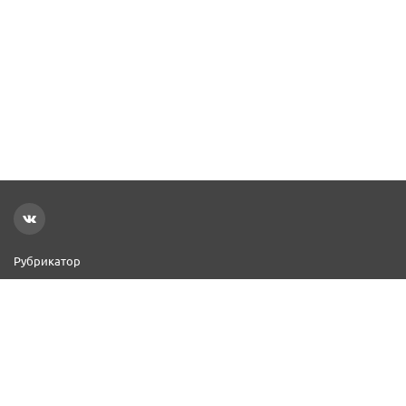
Рубрикатор
Новости
Реклама на сайте
Контакты