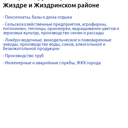
Жиздре и Жиздринском районе
Пансионаты, базы и дома отдыха
Сельскохозяйственные предприятия, агрофирмы,
питомники, теплицы, оранжереи, выращивание цветов и
зерновых культур, производство семян и рассады
Ликёро-водочные, винодельческие и пивоваренные
заводы, производство воды, соков, алкогольной и
безалкогольной продукции
Производство труб
Инженерные и аварийные службы, ЖКХ города