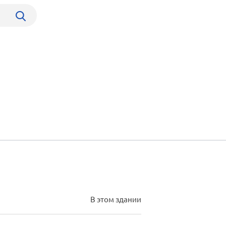
В этом здании