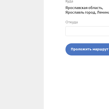
Куда
Ярославская область,
Ярославль город, Ленина
Откуда
Проложить маршрут