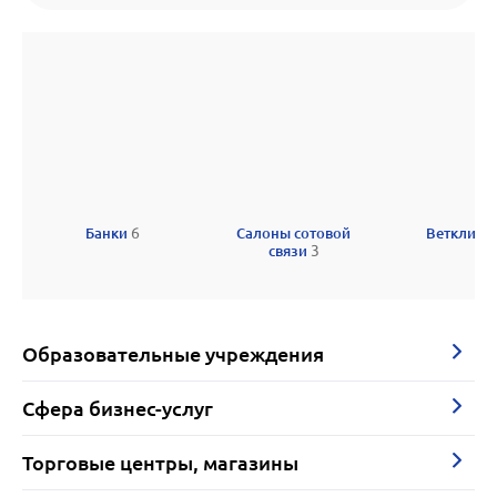
Банки
6
Салоны сотовой
Ветклини
связи
3
Образовательные учреждения
Сфера бизнес-услуг
Торговые центры, магазины