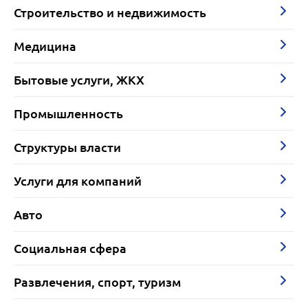
Строительство и недвижимость
Медицина
Бытовые услуги, ЖКХ
Промышленность
Структуры власти
Услуги для компаний
Авто
Социальная сфера
Развлечения, спорт, туризм