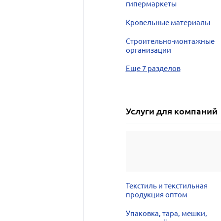
гипермаркеты
Кровельные материалы
Строительно-монтажные
организации
Еще 7 разделов
Услуги для компаний
Текстиль и текстильная
продукция оптом
Упаковка, тара, мешки,