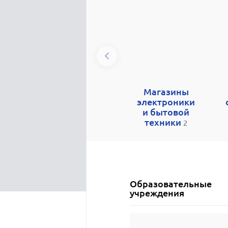
Магазины
электроники
и бытовой
техники
2
Образовательные
учреждения