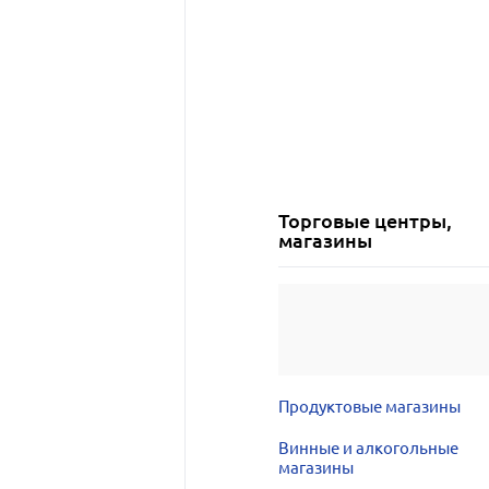
Торговые центры,
магазины
Продуктовые магазины
Винные и алкогольные
магазины