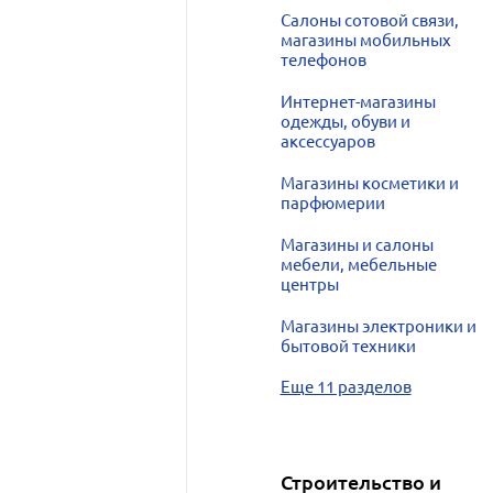
Салоны сотовой связи,
магазины мобильных
телефонов
Интернет-магазины
одежды, обуви и
аксессуаров
Магазины косметики и
парфюмерии
Магазины и салоны
мебели, мебельные
центры
Магазины электроники и
бытовой техники
Еще 11 разделов
Строительство и