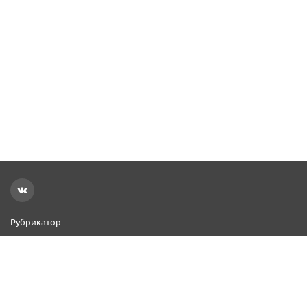
Рубрикатор
Новости
Реклама на сайте
Контакты