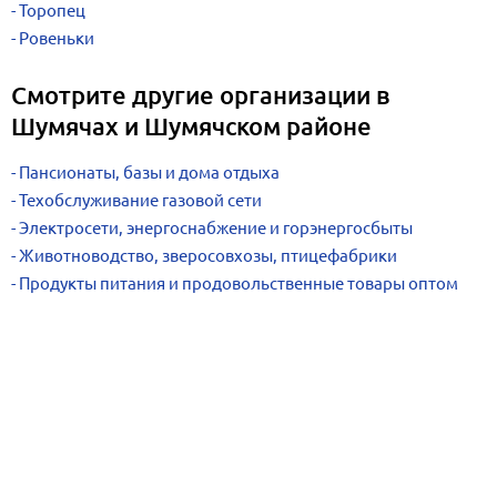
Торопец
Ровеньки
Смотрите другие организации в
Шумячах и Шумячском районе
Пансионаты, базы и дома отдыха
Техобслуживание газовой сети
Электросети, энергоснабжение и горэнергосбыты
Животноводство, зверосовхозы, птицефабрики
Продукты питания и продовольственные товары оптом