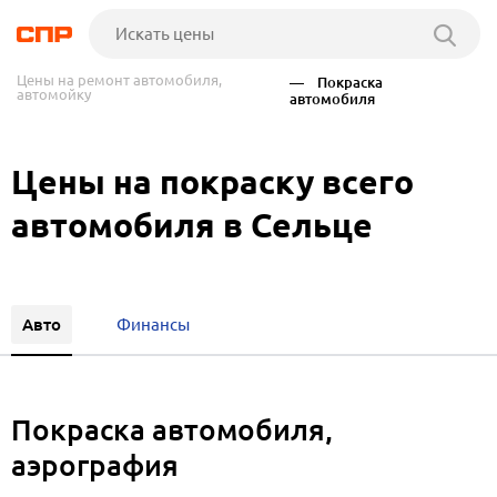
Цены на ремонт автомобиля,
— Покраска
автомойку
автомобиля
Цены на покраску всего
автомобиля в Сельце
Авто
Финансы
Покраска автомобиля,
аэрография