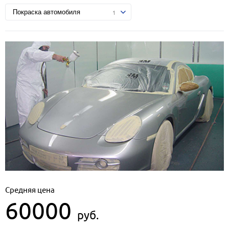
Средняя цена
60000
руб.