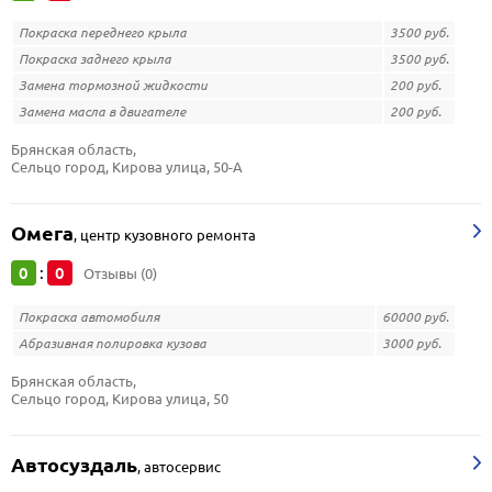
Покраска переднего крыла
3500 руб.
Покраска заднего крыла
3500 руб.
Замена тормозной жидкости
200 руб.
Замена масла в двигателе
200 руб.
Брянская область, 
Сельцо город, Кирова улица, 50-А
Омега
,
центр кузовного ремонта
0
0
:
Отзывы (0)
Покраска автомобиля
60000 руб.
Абразивная полировка кузова
3000 руб.
Брянская область, 
Сельцо город, Кирова улица, 50
Автосуздаль
,
автосервис