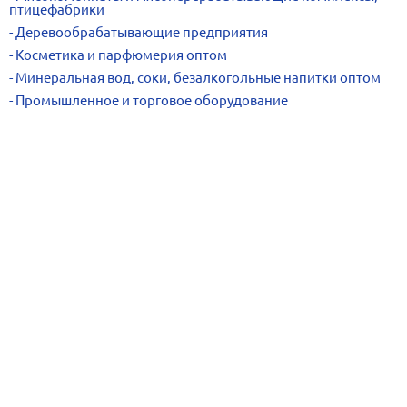
птицефабрики
Деревообрабатывающие предприятия
Косметика и парфюмерия оптом
Минеральная вод, соки, безалкогольные напитки оптом
Промышленное и торговое оборудование