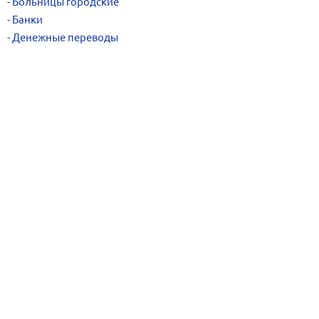
Больницы городские
Банки
Денежные переводы