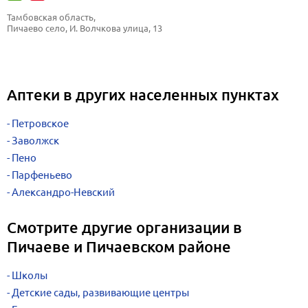
Тамбовская область, 
Пичаево село, И. Волчкова улица, 13
Аптеки в других населенных пунктах
Петровское
Заволжск
Пено
Парфеньево
Александро-Невский
Смотрите другие организации в
Пичаеве и Пичаевском районе
Школы
Детские сады, развивающие центры