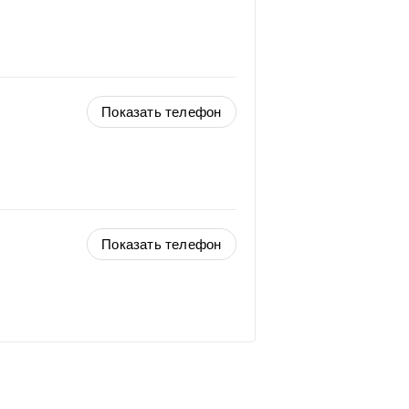
Показать телефон
Показать телефон