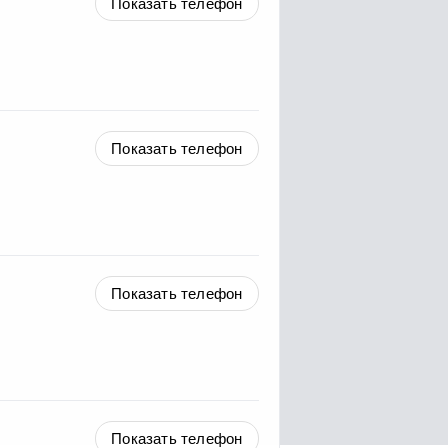
Показать телефон
Показать телефон
Показать телефон
Показать телефон