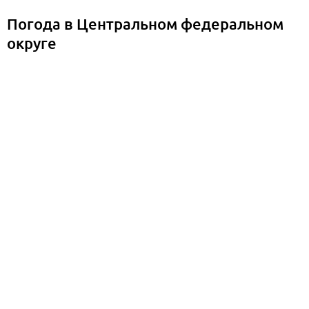
Погода в Центральном федеральном
округе