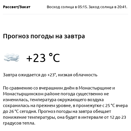
Рассвет/Закат
Восход солнца в 05:15. Заход солнца в 20:41.
Прогноз погоды на завтра
+23 °C
Завтра ожидается до +23°, низкая облачность
По сравнению со вчерашним днём в Монастырщине и
Монастырщинском районе погода существенно не
изменилась, температура окружающего воздуха
сохранилась на прежнем уровне, в промежутке с 25 °C вчера
до 26 °C сегодня. Прогноз погоды на завтра обещает
понижение температуры, она будет в интервале от 12 до 23
градусов тепла.