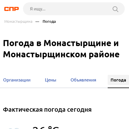
Монастырщина
— Погода
Погода в Монастырщине и
Монастырщинском районе
Погода
Организации
Цены
Объявления
Фактическая погода сегодня