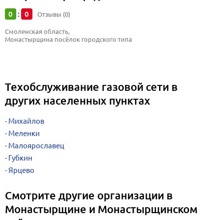
0
0
:
Отзывы (0)
Смоленская область, 
Монастырщина посёлок городского типа
Техобслуживание газовой сети в
других населенных пунктах
Михайлов
Меленки
Малоярославец
Губкин
Ярцево
Смотрите другие организации в
Монастырщине и Монастырщинском