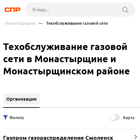
Монастырщина
— Техобслуживание газовой сети
Техобслуживание газовой
сети в Монастырщине и
Монастырщинском районе
Организации
Карта
Газпром газораспределение Смоленск