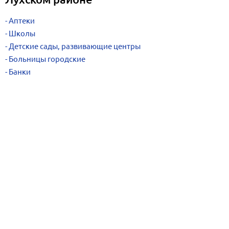
Аптеки
Школы
Детские сады, развивающие центры
Больницы городские
Банки