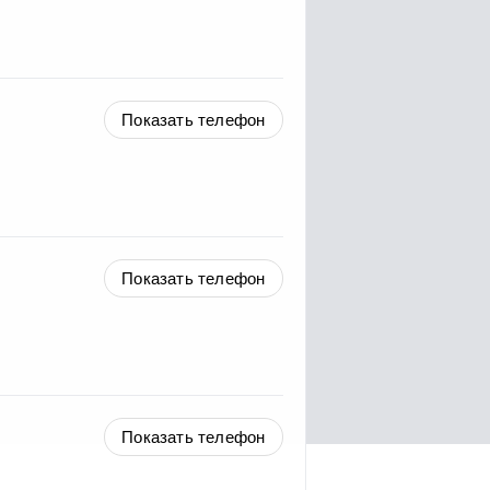
Показать телефон
Показать телефон
Показать телефон