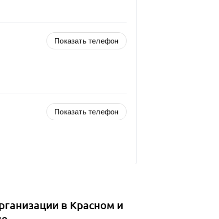
Показать телефон
Показать телефон
рганизации в Красном и
не