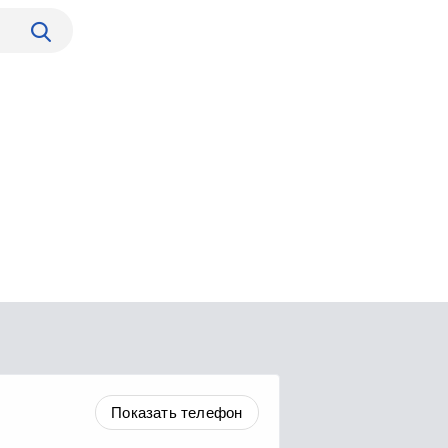
Показать телефон