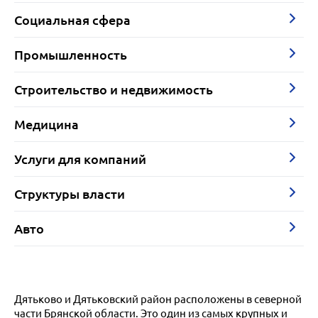
Социальная сфера
Промышленность
Строительство и недвижимость
Медицина
Услуги для компаний
Структуры власти
Авто
Дятьково и Дятьковский район расположены в северной
части Брянской области. Это один из самых крупных и