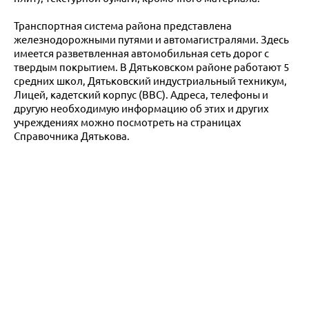
Транспортная система района представлена
железнодорожными путями и автомагистралями. Здесь
имеется разветвленная автомобильная сеть дорог с
твердым покрытием. В Дятьковском районе работают 5
средних школ, Дятьковский индустриальный техникум,
Лицей, кадетский корпус (ВВС). Адреса, телефоны и
другую необходимую информацию об этих и других
учреждениях можно посмотреть на страницах
Справочника Дятькова.