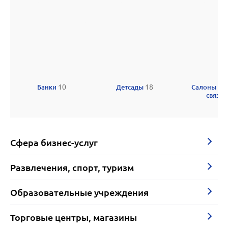
Банки
10
Детсады
18
Салоны со
связи
Сфера бизнес-услуг
Развлечения, спорт, туризм
Образовательные учреждения
Торговые центры, магазины