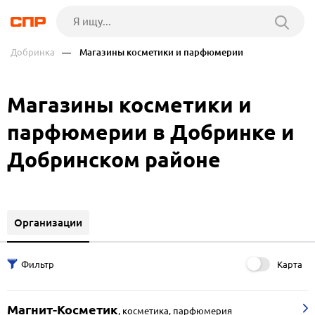
Добринка
— Магазины косметики и парфюмерии
Магазины косметики и
парфюмерии в Добринке и
Добринском районе
Организации
Карта
Магнит-Косметик
,
косметика, парфюмерия