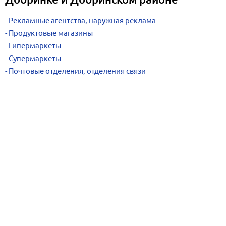
Рекламные агентства, наружная реклама
Продуктовые магазины
Гипермаркеты
Супермаркеты
Почтовые отделения, отделения связи