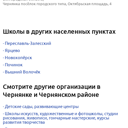
Чернянка посёлок городского типа, Октябрьская площадь, 4
Школы в других населенных пунктах
Переславль-Залесский
Ярцево
Новохопёрск
Починок
Вышний Волочёк
Смотрите другие организации в
Чернянке и Чернянском районе
Детские сады, развивающие центры
Школы искусств, художественные и фотошколы, студии
рисования, живописи, гончарные мастерские, курсы
развития творчества