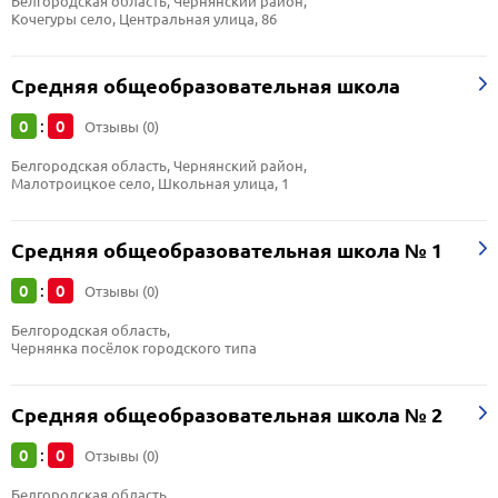
Белгородская область, Чернянский район, 
Кочегуры село, Центральная улица, 86
Средняя общеобразовательная школа
0
0
:
Отзывы (0)
Белгородская область, Чернянский район, 
Малотроицкое село, Школьная улица, 1
Средняя общеобразовательная школа № 1
0
0
:
Отзывы (0)
Белгородская область, 
Чернянка посёлок городского типа
Средняя общеобразовательная школа № 2
0
0
:
Отзывы (0)
Белгородская область, 