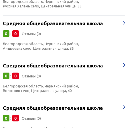
Белгородская область, Чернянский район, 
Русская Халань село, Центральная улица, 33
Средняя общеобразовательная школа
0
0
:
Отзывы (0)
Белгородская область, Чернянский район, 
Андреевка село, Центральная улица, 35
Средняя общеобразовательная школа
0
0
:
Отзывы (0)
Белгородская область, Чернянский район, 
Волотово село, Центральная улица, 40
Средняя общеобразовательная школа
0
0
:
Отзывы (0)