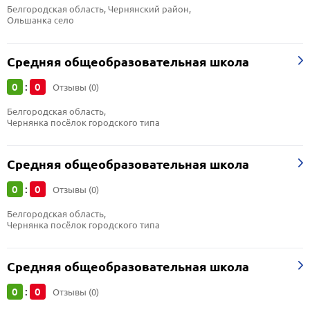
Белгородская область, Чернянский район, 
Ольшанка село
Средняя общеобразовательная школа
0
0
:
Отзывы (0)
Белгородская область, 
Чернянка посёлок городского типа
Средняя общеобразовательная школа
0
0
:
Отзывы (0)
Белгородская область, 
Чернянка посёлок городского типа
Средняя общеобразовательная школа
0
0
:
Отзывы (0)