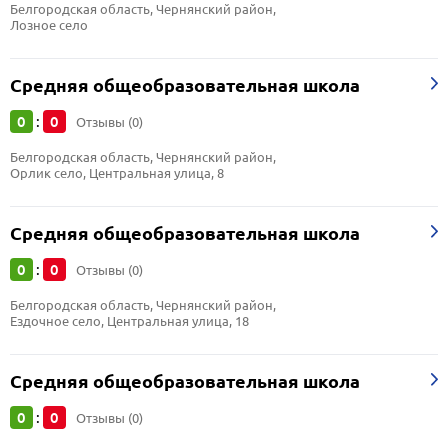
Белгородская область, Чернянский район, 
Лозное село
Средняя общеобразовательная школа
0
0
:
Отзывы (0)
Белгородская область, Чернянский район, 
Орлик село, Центральная улица, 8
Средняя общеобразовательная школа
0
0
:
Отзывы (0)
Белгородская область, Чернянский район, 
Ездочное село, Центральная улица, 18
Средняя общеобразовательная школа
0
0
:
Отзывы (0)