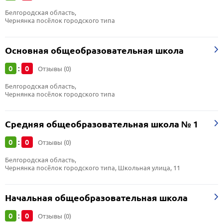
Белгородская область, 
Чернянка посёлок городского типа
Основная общеобразовательная школа
0
0
:
Отзывы (0)
Белгородская область, 
Чернянка посёлок городского типа
Средняя общеобразовательная школа № 1
0
0
:
Отзывы (0)
Белгородская область, 
Чернянка посёлок городского типа, Школьная улица, 11
Начальная общеобразовательная школа
0
0
:
Отзывы (0)