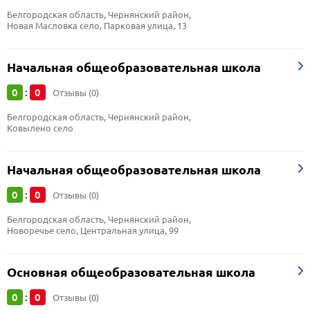
Белгородская область, Чернянский район, 
Новая Масловка село, Парковая улица, 13
Начальная общеобразовательная школа
0
0
:
Отзывы (0)
Белгородская область, Чернянский район, 
Ковылено село
Начальная общеобразовательная школа
0
0
:
Отзывы (0)
Белгородская область, Чернянский район, 
Новоречье село, Центральная улица, 99
Основная общеобразовательная школа
0
0
:
Отзывы (0)