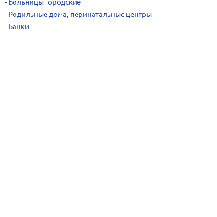
Больницы городские
Родильные дома, перинатальные центры
Банки