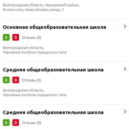
Белгородская область, Чернянский район, 
Холки село, Новосёловка улица, 1
Основная общеобразовательная школа
0
0
:
Отзывы (0)
Белгородская область, 
Чернянка посёлок городского типа
Средняя общеобразовательная школа
0
0
:
Отзывы (0)
Белгородская область, 
Чернянка посёлок городского типа
Средняя общеобразовательная школа
0
0
:
Отзывы (0)