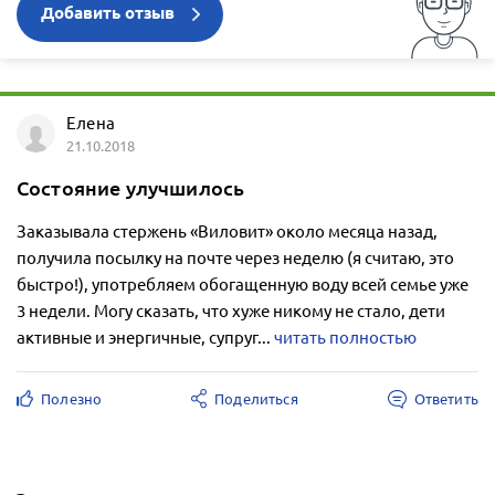
Добавить отзыв
Елена
21.10.2018
Состояние улучшилось
Заказывала стержень «Виловит» около месяца назад,
получила посылку на почте через неделю (я считаю, это
быстро!), употребляем обогащенную воду всей семье уже
3 недели. Могу сказать, что хуже никому не стало, дети
активные и энергичные, супруг...
читать полностью
Полезно
Поделиться
Ответить