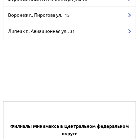
Воронеж г., Пирогова ул., 15
Липецк г., Авиационная ул., 31
Филиалы Минимакса в Центральном федеральном
округе