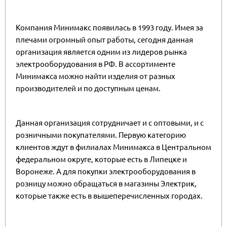
Компания Минимакс появилась в 1993 году. Имея за
плечами огромный опыт работы, сегодня данная
организация является одним из лидеров рынка
электрооборудования в РФ. В ассортименте
Минимакса можно найти изделия от разных
производителей и по доступным ценам.
Данная организация сотрудничает и с оптовыми, и с
розничными покупателями. Первую категорию
клиентов ждут в филиалах Минимакса в Центральном
федеральном округе, которые есть в Липецке и
Воронеже. А для покупки электрооборудования в
розницу можно обращаться в магазины Электрик,
которые также есть в вышеперечисленных городах.