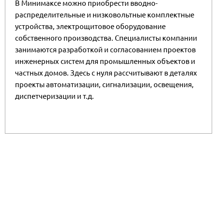
В Минимаксе можно приобрести вводно-
распределительные и низковольтные комплектные
устройства, электрощитовое оборудование
собственного производства. Специалисты компании
занимаются разработкой и согласованием проектов
инженерных систем для промышленных объектов и
частных домов. Здесь с нуля рассчитывают в деталях
проекты автоматизации, сигнализации, освещения,
диспетчеризации и т.д.