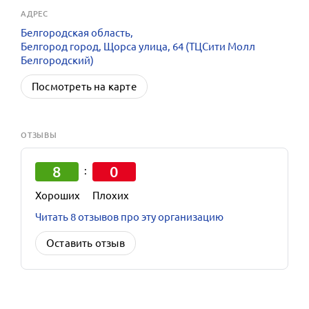
АДРЕС
Белгородская область,
Белгород город, Щорса улица, 64 (ТЦСити Молл
Белгородский)
Посмотреть на карте
ОТЗЫВЫ
8
0
:
Хороших
Плохих
Читать 8 отзывов про эту организацию
Оставить отзыв