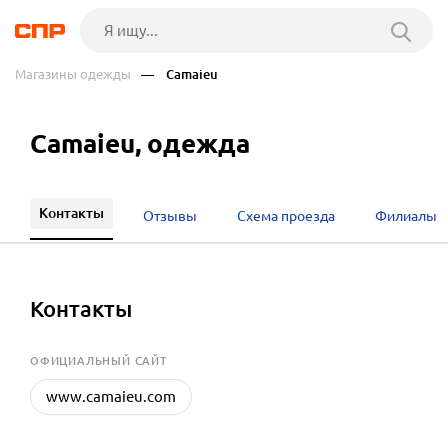
Магазины одежды
— Camaieu
Camaieu, одежда
Контакты
Отзывы
Схема проезда
Филиалы
Контакты
OФИЦИАЛЬНЫЙ САЙТ
www.camaieu.com