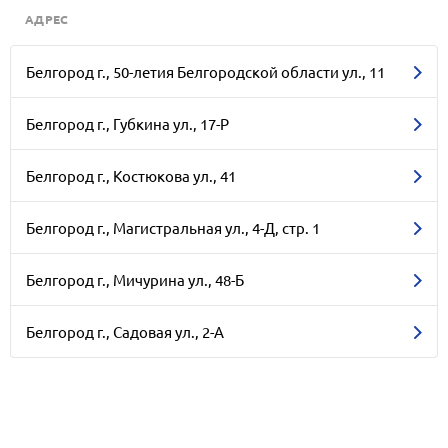
АДРЕС
Белгород г., 50-летия Белгородской области ул., 11
Белгород г., Губкина ул., 17-Р
Белгород г., Костюкова ул., 41
Белгород г., Магистральная ул., 4-Д, стр. 1
Белгород г., Мичурина ул., 48-Б
Белгород г., Садовая ул., 2-А