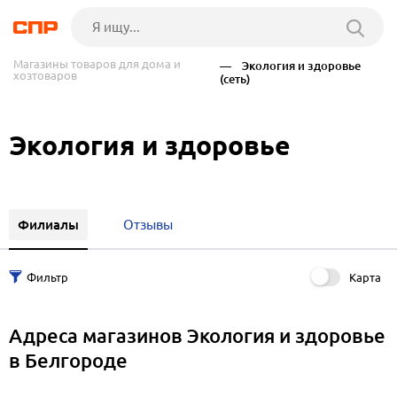
Магазины товаров для дома и
— Экология и здоровье
хозтоваров
(сеть)
Экология и здоровье
Филиалы
Отзывы
Карта
Адреса магазинов Экология и здоровье
в Белгороде